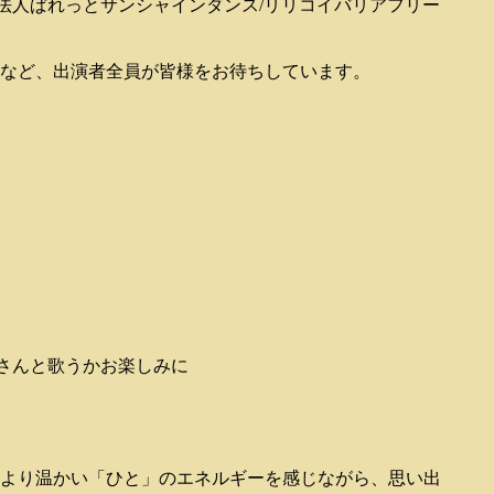
営利活動法人ぱれっとサンシャインダンス/リリコイバリアフリー
など、出演者全員が皆様をお待ちしています。
を皆さんと歌うかお楽しみに
より温かい「ひと」のエネルギーを感じながら、思い出