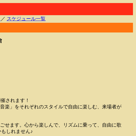
る
／
スケジュール一覧
館
開催されます！
音楽」をそれぞれのスタイルで自由に楽しむ、来場者が
ごせます。心から楽しんで、リズムに乗って、自由に歌
もしれません♪