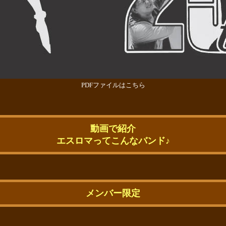
PDFファイルはこちら
動画で紹介
エスロマってこんなバンド♪
メンバー限定